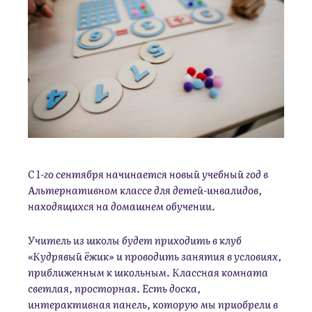
С 1-го сентября начинается новый учебный год в
Альтернативном классе для детей-инвалидов,
находящихся на домашнем обучении.
Учитель из школы будет приходить в клуб
«Кудрявый ёжик» и проводить занятия в условиях,
приближенным к школьным. Классная комната
светлая, просторная. Есть доска,
интерактивная панель, которую мы приобрели в