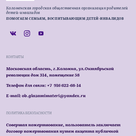
Коломенская городская общественная организация родителей
детей-инвалидов
ПОМОГАЕМ СЕМЬЯМ, ВОСПИТЫВАЮЩИМ ДЕТЕЙ-ИНВАЛИДОВ
КОНТАКТЫ
Московская область, г.Коломна, ул.Октябрьской
революции дом 314, помещение 58
Телефон для связи: +7 916 622-68-14
E-mail: ob.glazamimateri@yandex.ru
ПОЛИТИКА БЕЗОПАСНОСТИ
Совершая пожертвование, пользователь заключает
договор пожертвования путем акцепта публичной