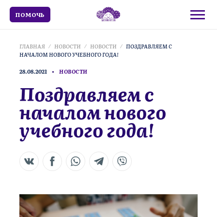
ПОМОЧЬ
ГЛАВНАЯ
НОВОСТИ
НОВОСТИ
ПОЗДРАВЛЯЕМ С
НАЧАЛОМ НОВОГО УЧЕБНОГО ГОДА!
28.08.2021
НОВОСТИ
Поздравляем с
началом нового
учебного года!