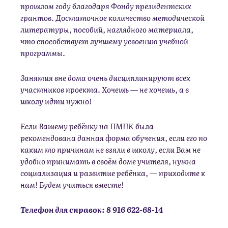
прошлом году благодаря Фонду президентских
грантов. Достаточное количество методической
литературы, пособий, наглядного материала,
что способствует лучшему усвоению учебной
программы.
Занятия вне дома очень дисциплинируют всех
участников проекта. Хочешь — не хочешь, а в
школу идти нужно!
Если Вашему ребёнку на ПМПК была
рекомендована данная форма обучения, если его по
каким то причинам не взяли в школу, если Вам не
удобно принимать в своём доме учителя, нужна
социализация и развитие ребёнка, — приходите к
нам! Будем учиться вместе!
Телефон для справок: 8 916 622-68-14