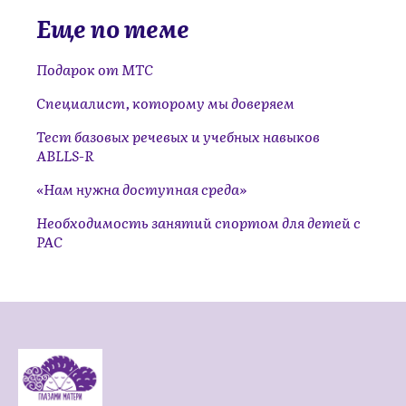
Еще по теме
Подарок от МТС
Специалист, которому мы доверяем
Тест базовых речевых и учебных навыков
ABLLS-R
«Нам нужна доступная среда»
Необходимость занятий спортом для детей с
РАС