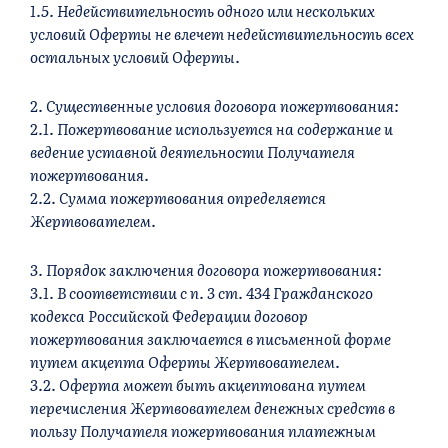
1.5. Недействительность одного или нескольких
условий Оферты не влечет недействительность всех
остальных условий Оферты.
2. Существенные условия договора пожертвования:
2.1. Пожертвование используется на содержание и
ведение уставной деятельности Получателя
пожертвования.
2.2. Сумма пожертвования определяется
Жертвователем.
3. Порядок заключения договора пожертвования:
3.1. В соответствии с п. 3 ст. 434 Гражданского
кодекса Российской Федерации договор
пожертвования заключается в письменной форме
путем акцепта Оферты Жертвователем.
3.2. Оферта может быть акцептована путем
перечисления Жертвователем денежных средств в
пользу Получателя пожертвования платежным