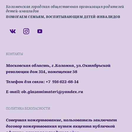
Коломенская городская общественная организация родителей
детей-инвалидов
ПОМОГАЕМ СЕМЬЯМ, ВОСПИТЫВАЮЩИМ ДЕТЕЙ-ИНВАЛИДОВ
КОНТАКТЫ
Московская область, г.Коломна, ул.Октябрьской
революции дом 314, помещение 58
Телефон для связи: +7 916 622-68-14
E-mail: ob.glazamimateri@yandex.ru
ПОЛИТИКА БЕЗОПАСНОСТИ
Совершая пожертвование, пользователь заключает
договор пожертвования путем акцепта публичной