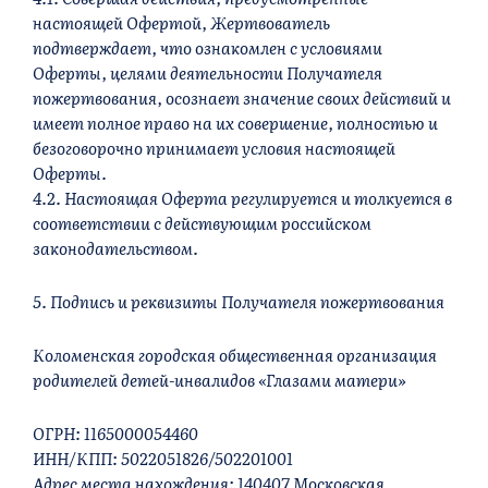
настоящей Офертой, Жертвователь
подтверждает, что ознакомлен с условиями
Оферты, целями деятельности Получателя
пожертвования, осознает значение своих действий и
имеет полное право на их совершение, полностью и
безоговорочно принимает условия настоящей
Оферты.
4.2. Настоящая Оферта регулируется и толкуется в
соответствии с действующим российском
законодательством.
5. Подпись и реквизиты Получателя пожертвования
Коломенская городская общественная организация
родителей детей-инвалидов «Глазами матери»
ОГРН: 1165000054460
ИНН/КПП: 5022051826/502201001
Адрес места нахождения: 140407 Московская