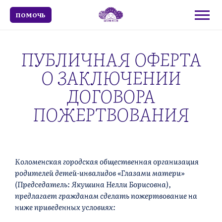
ПОМОЧЬ
ПУБЛИЧНАЯ ОФЕРТА
О ЗАКЛЮЧЕНИИ
ДОГОВОРА
ПОЖЕРТВОВАНИЯ
Коломенская городская общественная организация
родителей детей-инвалидов «Глазами матери»
(Председатель: Якушина Нелли Борисовна),
предлагает гражданам сделать пожертвование на
ниже приведенных условиях: