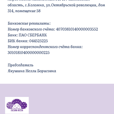
область, г.Коломна, ул.Октябрьской революции, дом
314, помещение 58
Банковские реквизиты:
Номер банковского счёта: 40703810140000003552
Банк: ПАО СБЕРБАНК
БИК банка: 044525225
Номер корреспондентского счёта банка:
30101810400000000225
Председатель
Якушина Нелли Борисовна