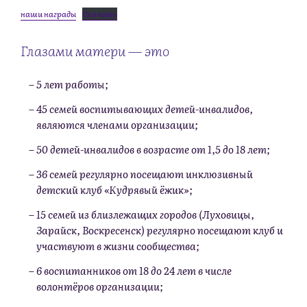
наши награды
Скачать
Глазами матери — это
5 лет работы;
45 семей воспитывающих детей-инвалидов,
являются членами организации;
50 детей-инвалидов в возрасте от 1,5 до 18 лет;
36 семей регулярно посещают инклюзивный
детский клуб «Кудрявый ёжик»;
15 семей из близлежащих городов (Луховицы,
Зарайск, Воскресенск) регулярно посещают клуб и
участвуют в жизни сообщества;
6 воспитанников от 18 до 24 лет в числе
волонтёров организации;