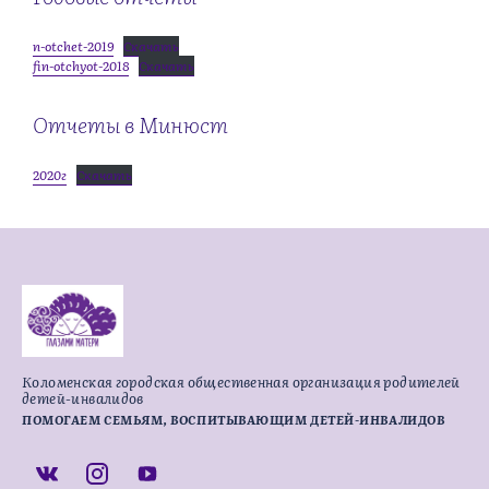
n-otchet-2019
Скачать
fin-otchyot-2018
Скачать
Отчеты в Минюст
2020г
Скачать
Коломенская городская общественная организация родителей
детей-инвалидов
ПОМОГАЕМ СЕМЬЯМ, ВОСПИТЫВАЮЩИМ ДЕТЕЙ-ИНВАЛИДОВ