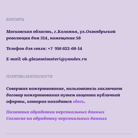
КОНТАКТЫ
Московская область, г.Коломна, ул.Октябрьской
революции дом 314, помещение 58
Телефон для связи: +7 916 622-68-14
E-mail: ob.glazamimateri@yandex.ru
ПОЛИТИКА БЕЗОПАСНОСТИ
Совершая пожертвование, пользователь заключает
договор пожертвования путем акцепта публичной
оферты, которая находится
здесь
.
Политика обработки персональных данных
Согласие на обработку персональных данных