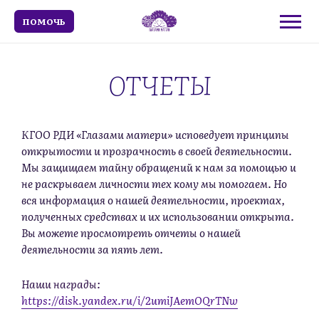
ПОМОЧЬ
ОТЧЕТЫ
КГОО РДИ «Глазами матери» исповедует принципы
открытости и прозрачность в своей деятельности.
Мы защищаем тайну обращений к нам за помощью и
не раскрываем личности тех кому мы помогаем. Но
вся информация о нашей деятельности, проектах,
полученных средствах и их использовании открыта.
Вы можете просмотреть отчеты о нашей
деятельности за пять лет.
Наши награды:
https://disk.yandex.ru/i/2umiJAemOQrTNw